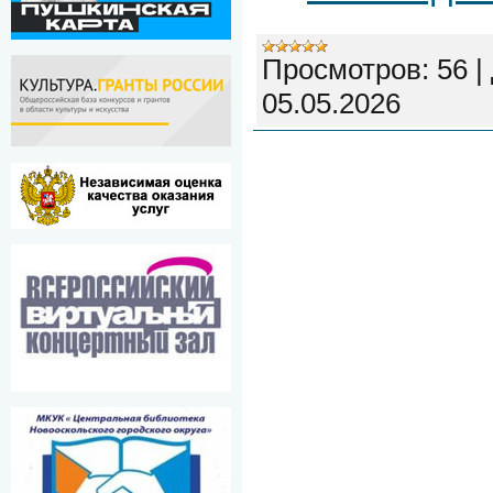
Просмотров:
56
|
05.05.2026