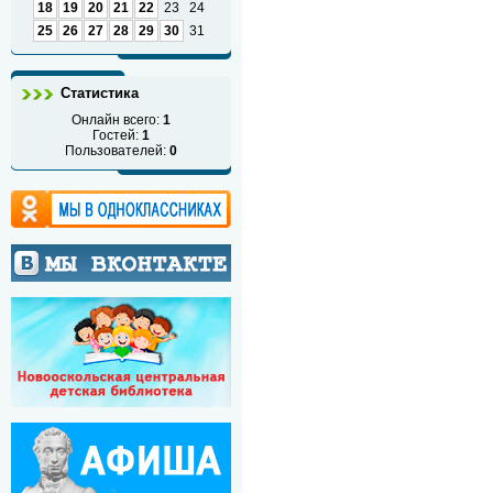
18
19
20
21
22
23
24
25
26
27
28
29
30
31
Статистика
Онлайн всего:
1
Гостей:
1
Пользователей:
0