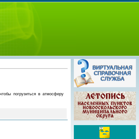
чтобы погрузиться в атмосферу