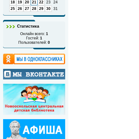
18
19
20
21
22
23
24
25
26
27
28
29
30
31
Статистика
Онлайн всего:
1
Гостей:
1
Пользователей:
0