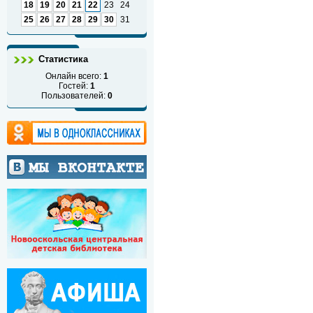
18
19
20
21
22
23
24
25
26
27
28
29
30
31
Статистика
Онлайн всего:
1
Гостей:
1
Пользователей:
0