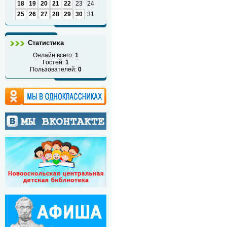
18
19
20
21
22
23
24
25
26
27
28
29
30
31
Статистика
Онлайн всего:
1
Гостей:
1
Пользователей:
0